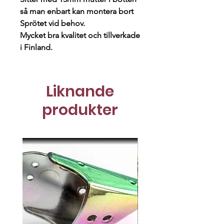
så man enbart kan montera bort
Sprötet vid behov.
Mycket bra kvalitet och tillverkade
i Finland.
Liknande
produkter